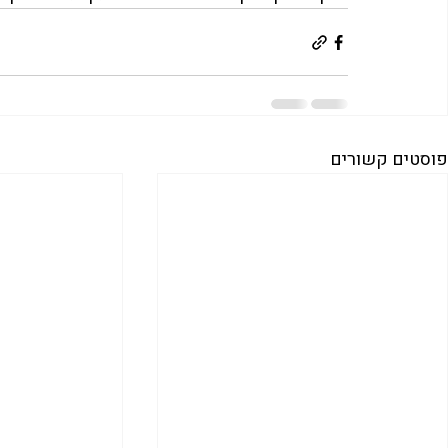
פוסטים קשורים