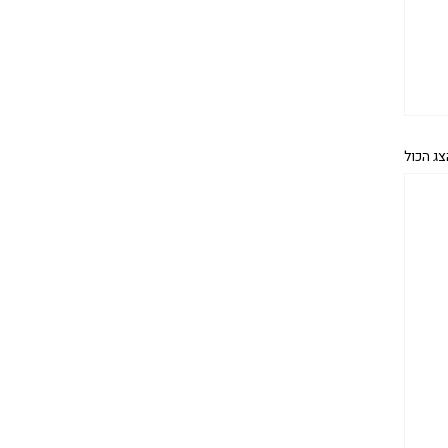
צג הכול