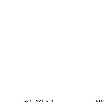
יווט מהיר
פרטים ליצירת קשר