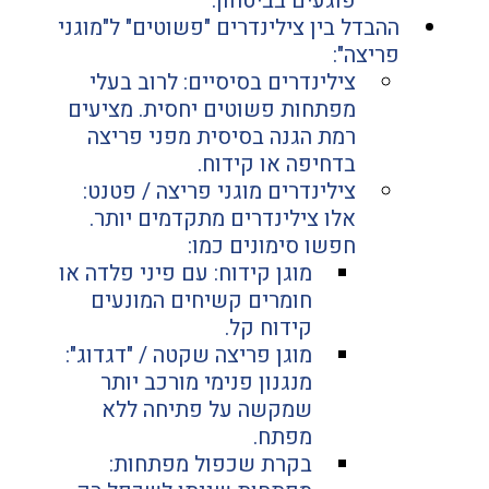
פוגעים בביטחון.
ההבדל בין צילינדרים "פשוטים" ל"מוגני 
פריצה":
צילינדרים בסיסיים: לרוב בעלי 
מפתחות פשוטים יחסית. מציעים 
רמת הגנה בסיסית מפני פריצה 
בדחיפה או קידוח.
צילינדרים מוגני פריצה / פטנט: 
אלו צילינדרים מתקדמים יותר. 
חפשו סימונים כמו:
מוגן קידוח: עם פיני פלדה או 
חומרים קשיחים המונעים 
קידוח קל.
מוגן פריצה שקטה / "דגדוג": 
מנגנון פנימי מורכב יותר 
שמקשה על פתיחה ללא 
מפתח.
בקרת שכפול מפתחות: 