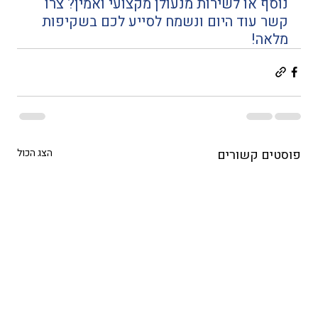
נוסף או לשירות מנעולן מקצועי ואמין? צרו 
קשר עוד היום ונשמח לסייע לכם בשקיפות 
מלאה!
פוסטים קשורים
הצג הכול