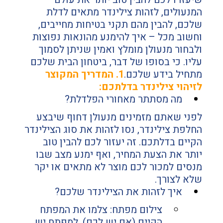
המנעולים, לזהות צילינדר מתאים לדלת 
שלכם, להבין מהם תקני בטיחות מחייבים, 
וחשוב מכל – איך להימנע מהונאות נפוצות 
ולבחור מנעולן מומלץ ואמין שניתן לסמוך 
עליו. כי בסופו של דבר, ביטחון הבית שלכם 
מתחיל בידע שלכם.
1. המדריך המקוצר 
לזיהוי צילינדר בדלתכם:
מה מסתתר מאחורי הפלדלת?
לפני שאתם מזמינים מנעולן דחוף שיבצע 
החלפת צילינדר, נסו לזהות את סוג הצילינדר 
הקיים בדלתכם. זה יעזור לכם להבין טוב 
יותר את הצעת המחיר, ואף ימנע מצב שבו 
מנסים למכור לכם מוצר לא מתאים או יקר 
שלא לצורך.
איך לזהות את הצילינדר שלכם?
צילום מפתח: צלמו את המפתח 
הקיים (אם יש לכם). למפתח יש 