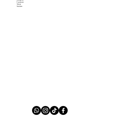
Facebook
Tiktok
Youtube