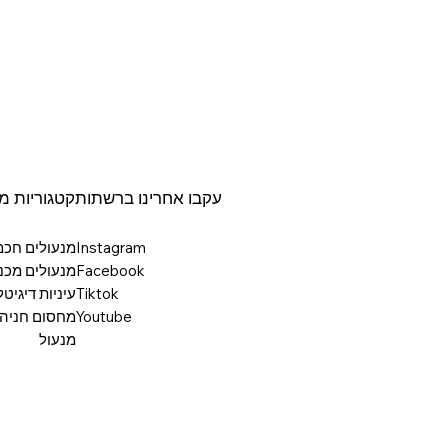
עקבו אחרינו ברשתות
קטגוריות מ
Instagram
מנעולים חכ
Facebook
מנעולים מכני
Tiktok
עיניות דיגיט
Youtube
מחסום חניה
מנעול