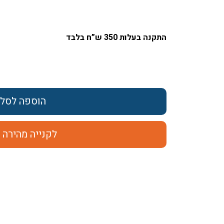
התקנה בעלות 350 ש”ח בלבד
הוספה לסל
לקנייה מהירה